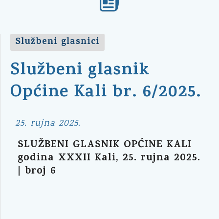
Službeni glasnici
Službeni glasnik
Općine Kali br. 6/2025.
25. rujna 2025.
SLUŽBENI GLASNIK OPĆINE KALI
godina XXXII Kali, 25. rujna 2025.
| broj 6