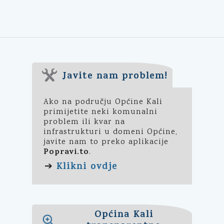
Javite nam problem!
Ako na području Općine Kali
primijetite neki komunalni
problem ili kvar na
infrastrukturi u domeni Općine,
javite nam to preko aplikacije
Popravi.to
.
Klikni ovdje
➔
Općina Kali