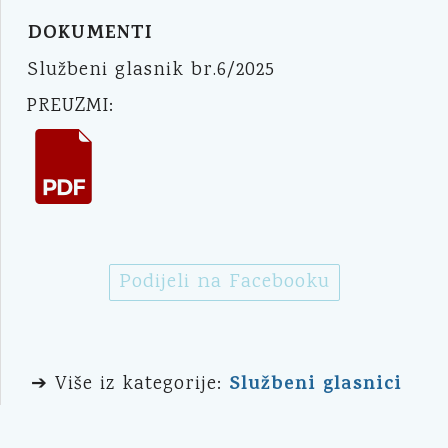
DOKUMENTI
Službeni glasnik br.6/2025
PREUZMI:
Podijeli na Facebooku
Službeni glasnici
➔ Više iz kategorije: