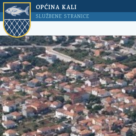
OPĆINA KALI
SLUŽBENE STRANICE