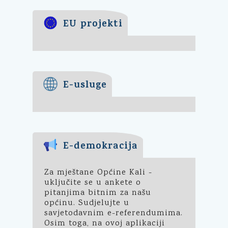
EU projekti
E-usluge
E-demokracija
Za mještane Općine Kali -
uključite se u ankete o
pitanjima bitnim za našu
općinu. Sudjelujte u
savjetodavnim e-referendumima.
Osim toga, na ovoj aplikaciji