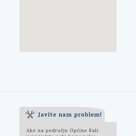
Javite nam problem!
Ako na području Općine Kali