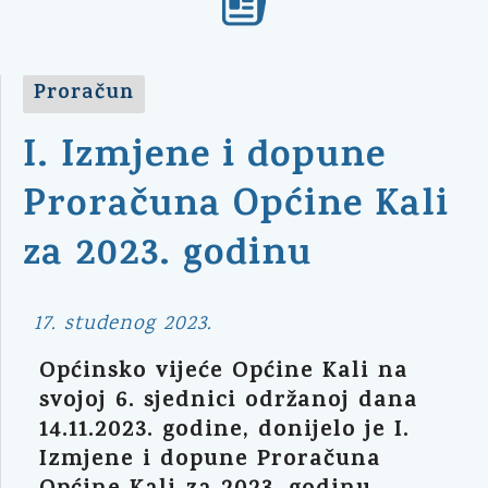
Proračun
I. Izmjene i dopune
Proračuna Općine Kali
za 2023. godinu
17. studenog 2023.
Općinsko vijeće Općine Kali na
svojoj 6. sjednici održanoj dana
14.11.2023. godine, donijelo je I.
Izmjene i dopune Proračuna