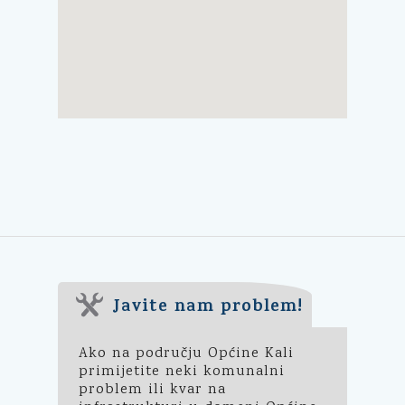
Javite nam problem!
Ako na području Općine Kali
primijetite neki komunalni
problem ili kvar na