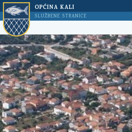
OPĆINA KALI
SLUŽBENE STRANICE