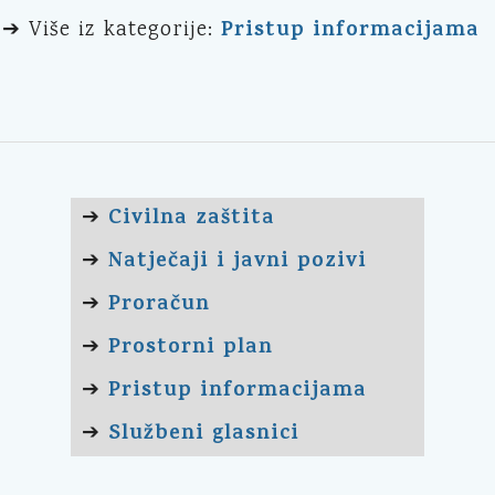
Pristup informacijama
➔ Više iz kategorije:
Civilna zaštita
➔
Natječaji i javni pozivi
➔
Proračun
➔
Prostorni plan
➔
Pristup informacijama
➔
Službeni glasnici
➔