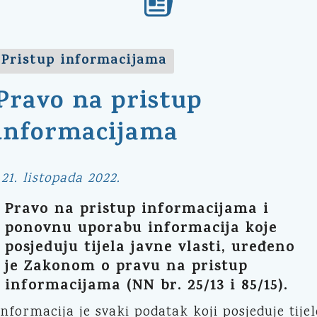
Pristup informacijama
Pravo na pristup
informacijama
21. listopada 2022.
Pravo na pristup informacijama i
ponovnu uporabu informacija koje
posjeduju tijela javne vlasti, uređeno
je Zakonom o pravu na pristup
informacijama (NN br. 25/13 i 85/15).
Informacija je svaki podatak koji posjeduje tijel