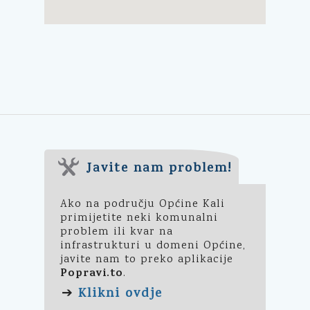
Javite nam problem!
Ako na području Općine Kali
primijetite neki komunalni
problem ili kvar na
infrastrukturi u domeni Općine,
javite nam to preko aplikacije
Popravi.to
.
Klikni ovdje
➔