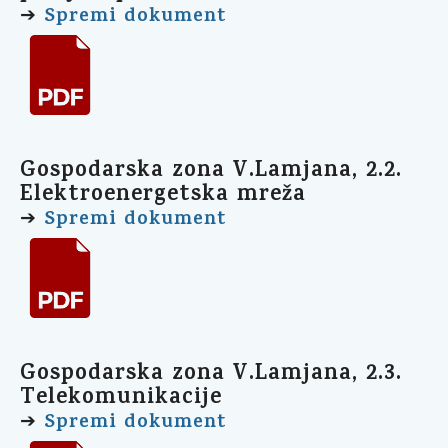
Spremi dokument
➔
Gospodarska zona V.Lamjana, 2.2.
Elektroenergetska mreža
Spremi dokument
➔
Gospodarska zona V.Lamjana, 2.3.
Telekomunikacije
Spremi dokument
➔