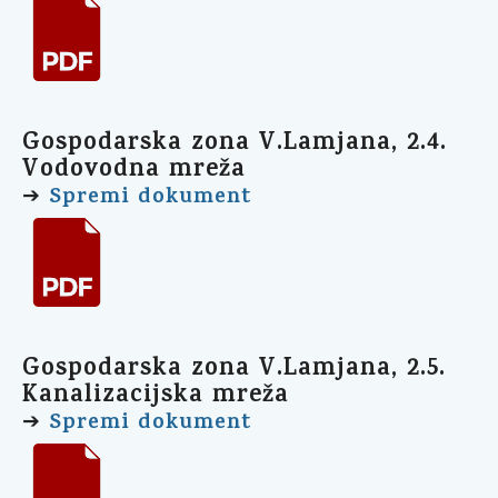
Gospodarska zona V.Lamjana, 2.4.
Vodovodna mreža
Spremi dokument
➔
Gospodarska zona V.Lamjana, 2.5.
Kanalizacijska mreža
Spremi dokument
➔