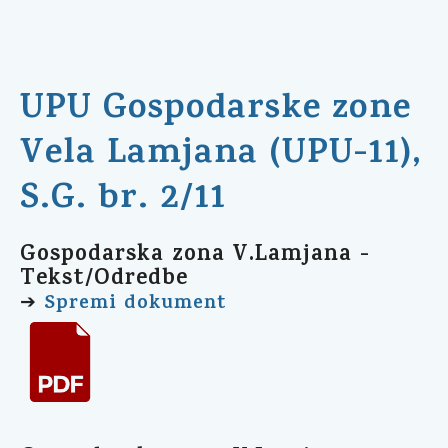
UPU Gospodarske zone
Vela Lamjana (UPU-11),
S.G. br. 2/11
Gospodarska zona V.Lamjana -
Tekst/Odredbe
Spremi dokument
➔