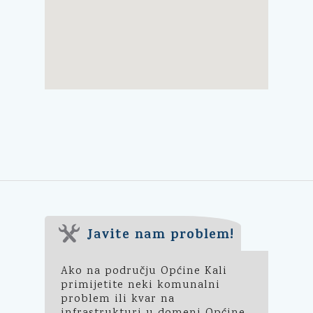
Javite nam problem!
Ako na području Općine Kali
primijetite neki komunalni
problem ili kvar na