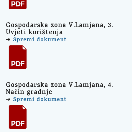
Gospodarska zona V.Lamjana, 3.
Uvjeti korištenja
Spremi dokument
➔
Gospodarska zona V.Lamjana, 4.
Način gradnje
Spremi dokument
➔