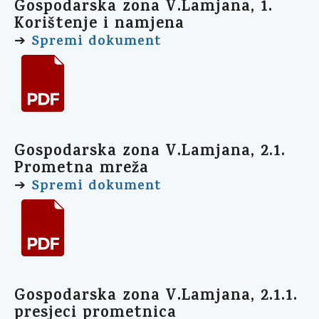
Gospodarska zona V.Lamjana, 1.
Korištenje i namjena
Spremi dokument
➔
Gospodarska zona V.Lamjana, 2.1.
Prometna mreža
Spremi dokument
➔
Gospodarska zona V.Lamjana, 2.1.1.
presjeci prometnica