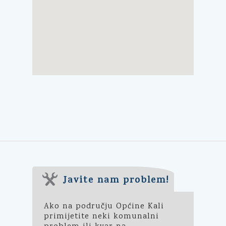
Javite nam problem!
Ako na području Općine Kali
primijetite neki komunalni