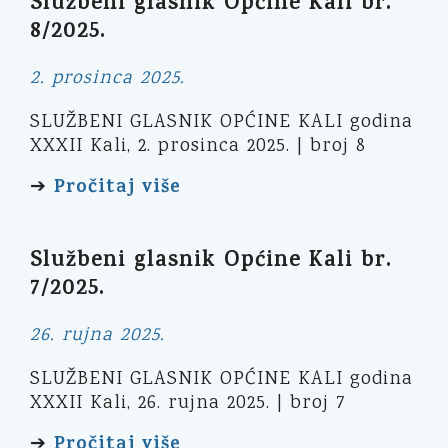
Službeni glasnik Općine Kali br.
8/2025.
2. prosinca 2025.
SLUŽBENI GLASNIK OPĆINE KALI godina
XXXII Kali, 2. prosinca 2025. | broj 8
Pročitaj više
➔
Službeni glasnik Općine Kali br.
7/2025.
26. rujna 2025.
SLUŽBENI GLASNIK OPĆINE KALI godina
XXXII Kali, 26. rujna 2025. | broj 7
Pročitaj više
➔