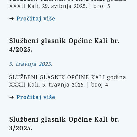
XXXII Kali, 29. svibnja 2025. | broj 5
Pročitaj više
➔
Službeni glasnik Općine Kali br.
4/2025.
5. travnja 2025.
SLUŽBENI GLASNIK OPĆINE KALI godina
XXXII Kali, 5. travnja 2025. | broj 4
Pročitaj više
➔
Službeni glasnik Općine Kali br.
3/2025.