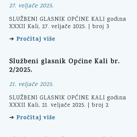
27. veljače 2025.
SLUŽBENI GLASNIK OPĆINE KALI godina
XXXII Kali, 27. veljače 2025. | broj 3
Pročitaj više
➔
Službeni glasnik Općine Kali br.
2/2025.
21. veljače 2025.
SLUŽBENI GLASNIK OPĆINE KALI godina
XXXII Kali, 21. veljače 2025. | broj 2
Pročitaj više
➔