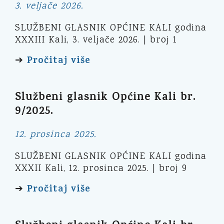
3. veljače 2026.
SLUŽBENI GLASNIK OPĆINE KALI godina
XXXIII Kali, 3. veljače 2026. | broj 1
Pročitaj više
➔
Službeni glasnik Općine Kali br.
9/2025.
12. prosinca 2025.
SLUŽBENI GLASNIK OPĆINE KALI godina
XXXII Kali, 12. prosinca 2025. | broj 9
Pročitaj više
➔