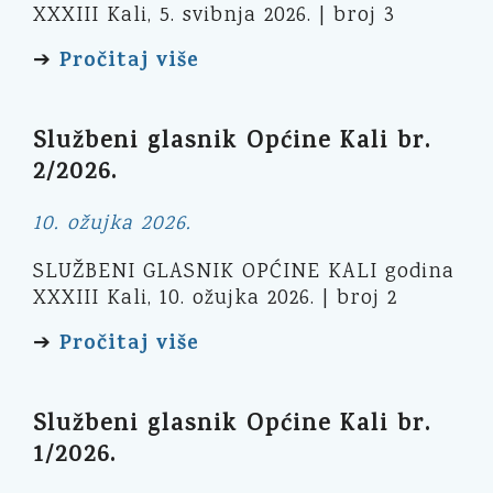
XXXIII Kali, 5. svibnja 2026. | broj 3
Pročitaj više
➔
Službeni glasnik Općine Kali br.
2/2026.
10. ožujka 2026.
SLUŽBENI GLASNIK OPĆINE KALI godina
XXXIII Kali, 10. ožujka 2026. | broj 2
Pročitaj više
➔
Službeni glasnik Općine Kali br.
1/2026.