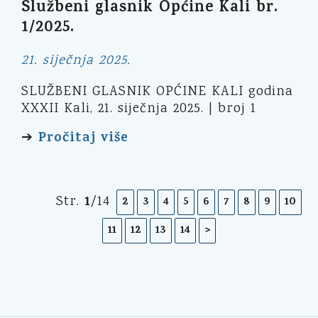
Službeni glasnik Općine Kali br.
1/2025.
21. siječnja 2025.
SLUŽBENI GLASNIK OPĆINE KALI godina
XXXII Kali, 21. siječnja 2025. | broj 1
Pročitaj više
➔
1
Str.
/14