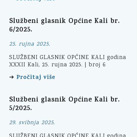
Službeni glasnik Općine Kali br.
6/2025.
25. rujna 2025.
SLUŽBENI GLASNIK OPĆINE KALI godina
XXXII Kali, 25. rujna 2025. | broj 6
Pročitaj više
➔
Službeni glasnik Općine Kali br.
5/2025.
29. svibnja 2025.
SLUŽBENI GLASNIK OPĆINE KALI godina