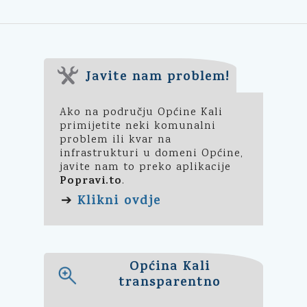
Javite nam problem!
Ako na području Općine Kali
primijetite neki komunalni
problem ili kvar na
infrastrukturi u domeni Općine,
javite nam to preko aplikacije
Popravi.to
.
Klikni ovdje
➔
Općina Kali
transparentno