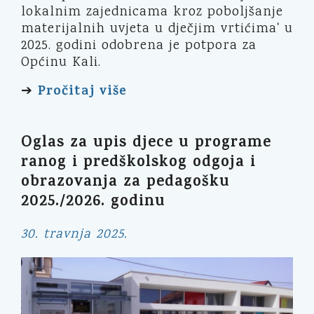
lokalnim zajednicama kroz poboljšanje
materijalnih uvjeta u dječjim vrtićima' u
2025. godini odobrena je potpora za
Općinu Kali.
Pročitaj više
➔
Oglas za upis djece u programe
ranog i predškolskog odgoja i
obrazovanja za pedagošku
2025./2026. godinu
30. travnja 2025.