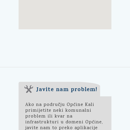
Javite nam problem!
Ako na području Općine Kali
primijetite neki komunalni
problem ili kvar na
infrastrukturi u domeni Općine,
javite nam to preko aplikacije