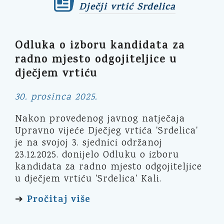
Dječji vrtić Srdelica
Odluka o izboru kandidata za
radno mjesto odgojiteljice u
dječjem vrtiću
30. prosinca 2025.
Nakon provedenog javnog natječaja
Upravno vijeće Dječjeg vrtića 'Srdelica'
je na svojoj 3. sjednici održanoj
23.12.2025. donijelo Odluku o izboru
kandidata za radno mjesto odgojiteljice
u dječjem vrtiću 'Srdelica' Kali.
Pročitaj više
➔