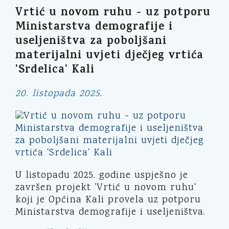
Vrtić u novom ruhu - uz potporu
Ministarstva demografije i
useljeništva za poboljšani
materijalni uvjeti dječjeg vrtića
'Srdelica' Kali
20. listopada 2025.
U listopadu 2025. godine uspješno je
završen projekt 'Vrtić u novom ruhu'
koji je Općina Kali provela uz potporu
Ministarstva demografije i useljeništva.