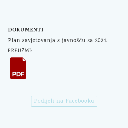
DOKUMENTI
Plan savjetovanja s javnošću za 2024.
PREUZMI:
Podijeli na Facebooku