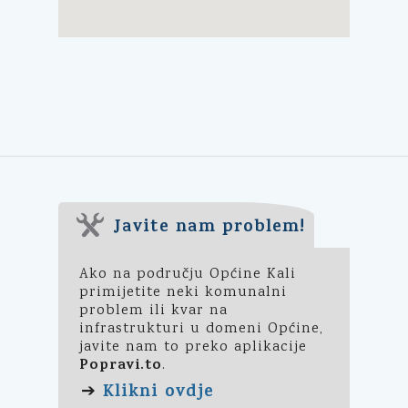
Javite nam problem!
Ako na području Općine Kali
primijetite neki komunalni
problem ili kvar na
infrastrukturi u domeni Općine,
javite nam to preko aplikacije
Popravi.to
.
Klikni ovdje
➔