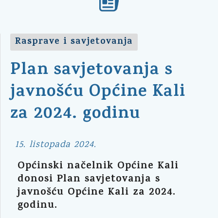
Rasprave i savjetovanja
Plan savjetovanja s
javnošću Općine Kali
za 2024. godinu
15. listopada 2024.
Općinski načelnik Općine Kali
donosi Plan savjetovanja s
javnošću Općine Kali za 2024.
godinu.